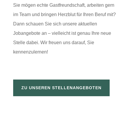
Sie mögen echte Gastfreundschaft, arbeiten gern
im Team und bringen Herzblut für Ihren Beruf mit?
Dann schauen Sie sich unsere aktuellen
Jobangebote an – vielleicht ist genau Ihre neue
Stelle dabei. Wir freuen uns darauf, Sie
kennenzulernen!
ZU UNSEREN STELLENANGEBOTEN