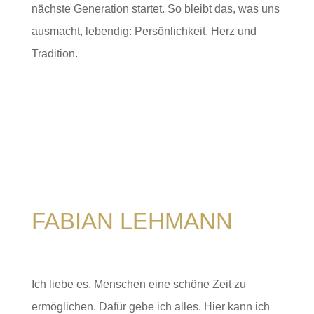
nächste Generation startet. So bleibt das, was uns
ausmacht, lebendig: Persönlichkeit, Herz und
Tradition.
FABIAN LEHMANN
Ich liebe es, Menschen eine schöne Zeit zu
ermöglichen. Dafür gebe ich alles. Hier kann ich