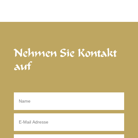
Nehmen Sie Kontakt
auf