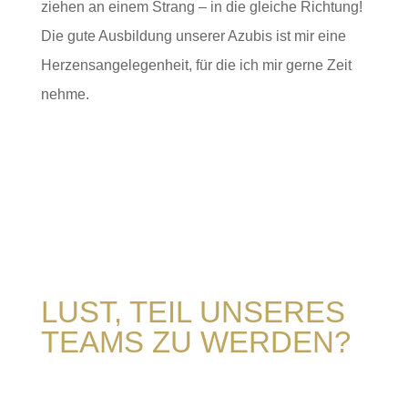
ziehen an einem Strang – in die gleiche Richtung!
Die gute Ausbildung unserer Azubis ist mir eine
Herzensangelegenheit, für die ich mir gerne Zeit
nehme.
LUST, TEIL UNSERES
TEAMS ZU WERDEN?