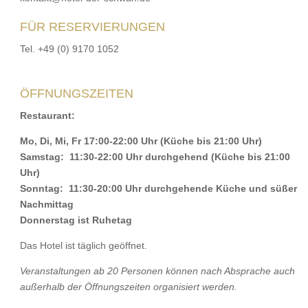
FÜR RESERVIERUNGEN
Tel. +49 (0) 9170 1052
ÖFFNUNGSZEITEN
Restaurant
:
Mo, Di, Mi, Fr 17:00-22:00 Uhr (Küche bis 21:00 Uhr)
Samstag: 11:30-22:00 Uhr durchgehend
(Küche bis 21:00
Uhr)
Sonntag: 11:30-20:00 Uhr durchgehende Küche und süßer
Nachmittag
Donnerstag ist Ruhetag
Das Hotel ist täglich geöffnet.
Veranstaltungen ab 20 Personen können nach Absprache auch
außerhalb der Öffnungszeiten organisiert werden.