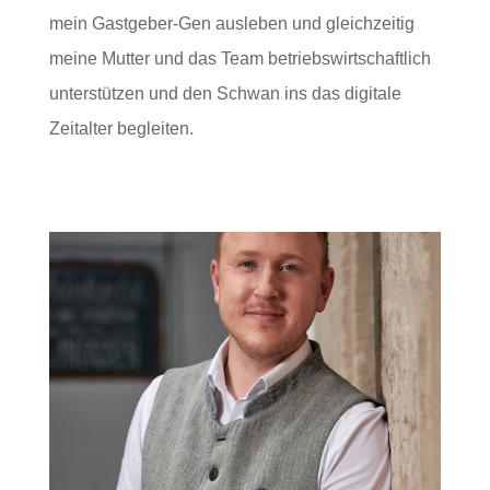
mein Gastgeber-Gen ausleben und gleichzeitig
meine Mutter und das Team betriebswirtschaftlich
unterstützen und den Schwan ins das digitale
Zeitalter begleiten.