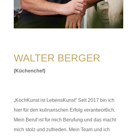
WALTER BERGER
(Küchenchef)
„KochKunst ist LebensKunst“ Seit 2017 bin ich
hier für den kulinarischen Erfolg verantwortlich.
Mein Beruf ist für mich Berufung und das macht
mich stolz und zufrieden. Mein Team und ich