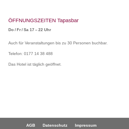
ÖFFNUNGSZEITEN Tapasbar
Do / Fr / Sa 17 – 22 Uhr
Auch für Veranstaltungen bis zu 30 Personen buchbar.
Telefon: 0177 14 38 488
Das Hotel ist täglich geöffnet.
AGB
Datenschutz
Impressum