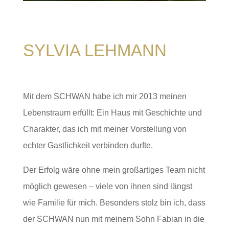
​SYLVIA LEHMANN
Mit dem SCHWAN habe ich mir 2013 meinen
Lebenstraum erfüllt: Ein Haus mit Geschichte und
Charakter, das ich mit meiner Vorstellung von
echter Gastlichkeit verbinden durfte.
Der Erfolg wäre ohne mein großartiges Team nicht
möglich gewesen – viele von ihnen sind längst
wie Familie für mich. Besonders stolz bin ich, dass
der SCHWAN nun mit meinem Sohn Fabian in die