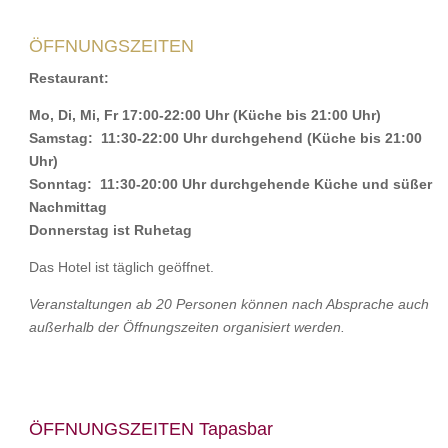
ÖFFNUNGSZEITEN
Restaurant
:
Mo, Di, Mi, Fr 17:00-22:00 Uhr (Küche bis 21:00 Uhr)
Samstag: 11:30-22:00 Uhr durchgehend
(Küche bis 21:00
Uhr)
Sonntag: 11:30-20:00 Uhr durchgehende Küche und süßer
Nachmittag
Donnerstag ist Ruhetag
Das Hotel ist täglich geöffnet.
Veranstaltungen ab 20 Personen können nach Absprache auch
außerhalb der Öffnungszeiten organisiert werden.
ÖFFNUNGSZEITEN Tapasbar