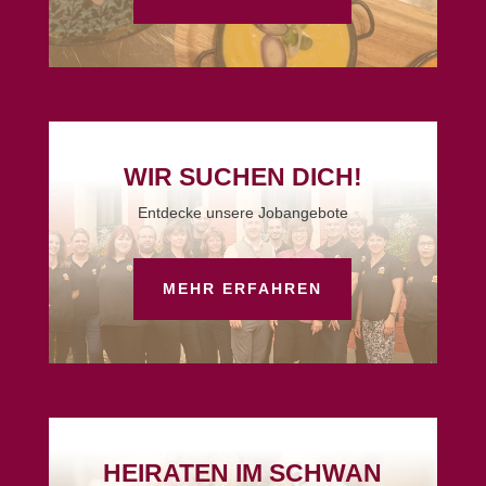
WIR SUCHEN DICH!
Entdecke unsere Jobangebote
MEHR ERFAHREN
HEIRATEN IM SCHWAN