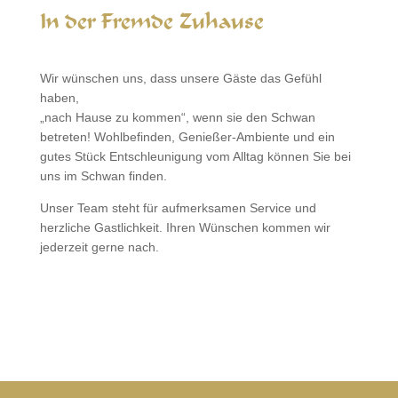
In der Fremde Zuhause
Wir wünschen uns, dass unsere Gäste das Gefühl
haben,
„nach Hause zu kommen“, wenn sie den Schwan
betreten! Wohlbefinden, Genießer-Ambiente und ein
gutes Stück Entschleunigung vom Alltag können Sie bei
uns im Schwan finden.
Unser Team steht für aufmerksamen Service und
herzliche Gastlichkeit. Ihren Wünschen kommen wir
jederzeit gerne nach.