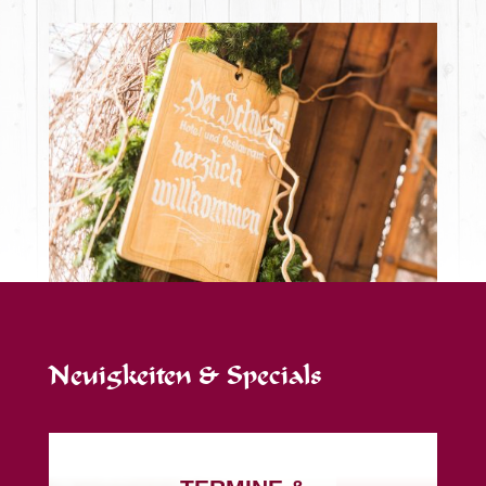
Neuigkeiten & Specials