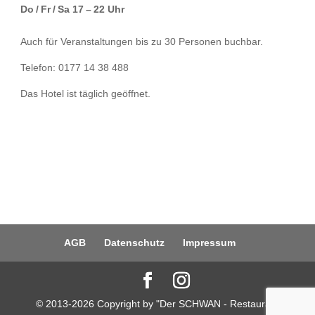
Do / Fr / Sa 17 – 22 Uhr
Auch für Veranstaltungen bis zu 30 Personen buchbar.
Telefon: 0177 14 38 488
Das Hotel ist täglich geöffnet.
AGB
Datenschutz
Impressum
© 2013-2026 Copyright by "Der SCHWAN - Restaurant