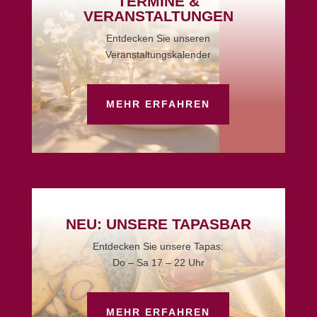
TERMINE &
VERANSTALTUNGEN
Entdecken Sie unseren
Veranstaltungskalender
MEHR ERFAHREN
NEU: UNSERE TAPASBAR
Entdecken Sie unsere Tapas:
Do – Sa 17 – 22 Uhr
MEHR ERFAHREN