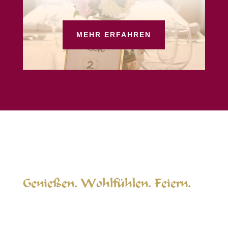
MEHR ERFAHREN
Genießen. Wohlfühlen. Feiern.