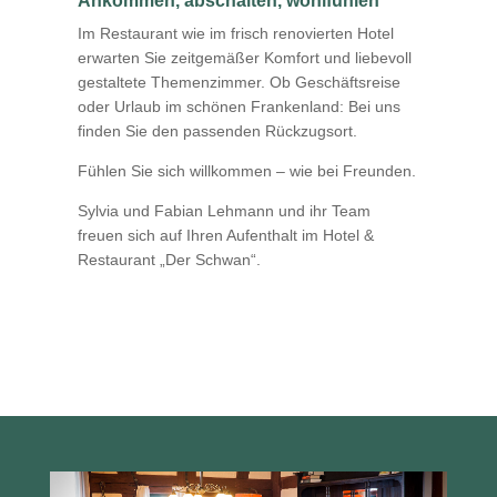
Ankommen, abschalten, wohlfühlen
Im Restaurant wie im frisch renovierten Hotel
erwarten Sie zeitgemäßer Komfort und liebevoll
gestaltete Themenzimmer. Ob Geschäftsreise
oder Urlaub im schönen Frankenland: Bei uns
finden Sie den passenden Rückzugsort.
Fühlen Sie sich willkommen – wie bei Freunden.
Sylvia und Fabian Lehmann und ihr Team
freuen sich auf Ihren Aufenthalt im Hotel &
Restaurant „Der Schwan“.