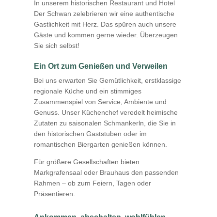
In unserem historischen Restaurant und Hotel
Der Schwan zelebrieren wir eine authentische
Gastlichkeit mit Herz. Das spüren auch unsere
Gäste und kommen gerne wieder. Überzeugen
Sie sich selbst!
Ein Ort zum Genießen und Verweilen
Bei uns erwarten Sie Gemütlichkeit, erstklassige
regionale Küche und ein stimmiges
Zusammenspiel von Service, Ambiente und
Genuss. Unser Küchenchef veredelt heimische
Zutaten zu saisonalen Schmankerln, die Sie in
den historischen Gaststuben oder im
romantischen Biergarten genießen können.
Für größere Gesellschaften bieten
Markgrafensaal oder Brauhaus den passenden
Rahmen – ob zum Feiern, Tagen oder
Präsentieren.