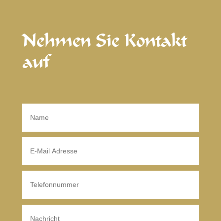
Nehmen Sie Kontakt
auf