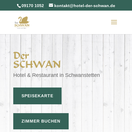
09170 1052
kontakt@hotel-der-schwan.de
Der
SCHWAN
Hotel & Restaurant in Schwanstetten
SPEISEKARTE
ZIMMER BUCHEN