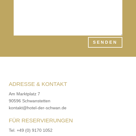
SENDEN
ADRESSE & KONTAKT
Am Marktplatz 7
90596 Schwanstetten
kontakt@hotel-der-schwan.de
FÜR RESERVIERUNGEN
Tel. +49 (0) 9170 1052