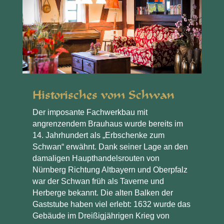
Historisches vom Schwan
Der imposante Fachwerkbau mit
angrenzendem Brauhaus wurde bereits im
14. Jahrhundert als „Erbschenke zum
Schwan“ erwähnt. Dank seiner Lage an den
damaligen Haupthandelsrouten von
Nürnberg Richtung Altbayern und Oberpfalz
war der Schwan früh als Taverne und
Herberge bekannt. Die alten Balken der
Gaststube haben viel erlebt: 1632 wurde das
Gebäude im Dreißigjährigen Krieg von