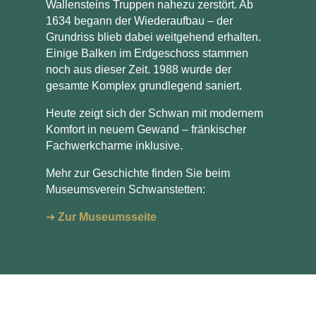
Wallensteins Truppen nahezu zerstört. Ab
1634 begann der Wiederaufbau – der
Grundriss blieb dabei weitgehend erhalten.
Einige Balken im Erdgeschoss stammen
noch aus dieser Zeit. 1988 wurde der
gesamte Komplex grundlegend saniert.
Heute zeigt sich der Schwan mit modernem
Komfort in neuem Gewand – fränkischer
Fachwerkcharme inklusive.
Mehr zur Geschichte finden Sie beim
Museumsverein Schwanstetten:
➔
Zur Museumsseite