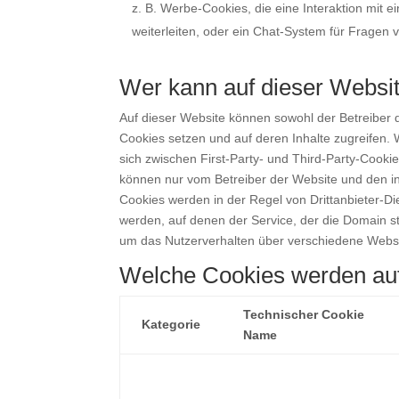
z. B. Werbe-Cookies, die eine Interaktion mit
weiterleiten, oder ein Chat-System für Fragen
Wer kann auf dieser Websi
Auf dieser Website können sowohl der Betreiber d
Cookies setzen und auf deren Inhalte zugreifen. 
sich zwischen First-Party- und Third-Party-Cooki
können nur vom Betreiber der Website und den int
Cookies werden in der Regel von Drittanbieter-D
werden, auf denen der Service, der die Domain s
um das Nutzerverhalten über verschiedene Websi
Welche Cookies werden auf
Technischer Cookie
Kategorie
Name