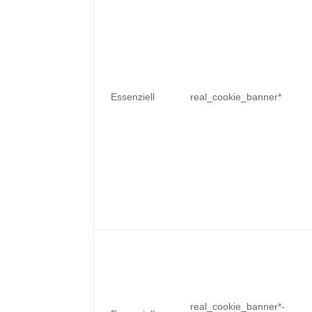
Essenziell
real_cookie_banner*
real_cookie_banner*-