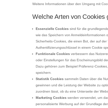
Weitere Informationen über den Umgang mit Cook
Welche Arten von Cookies g
Essenzielle Cookies
sind für die grundlegend
wie das Speichern von Anmeldeinformationen o
Sicherheits-Cookies, die einen Bot, der auf der
Authentifizierungsschlüssel in einem Cookie sp
Funktionale Cookies
verbessern das Nutzerer
oder Einstellungen für das Erscheinungsbild de
Dazu gehören zum Beispiel Präferenz-Cookies, 
speichern.
Statistik Cookies
sammeln Daten über die Nut
gewinnen und die Leistung der Website zu optim
zuordnen lässt, ob du eine Unterseite der Webs
Marketing Cookies
werden verwendet, um das
personalisierte Werbung auf der Grundlage de