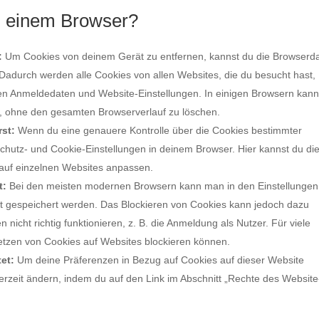
in einem Browser?
:
Um Cookies von deinem Gerät zu entfernen, kannst du die Browserd
 Dadurch werden alle Cookies von allen Websites, die du besucht hast,
ten Anmeldedaten und Website-Einstellungen. In einigen Browsern kann
n, ohne den gesamten Browserverlauf zu löschen.
rst:
Wenn du eine genauere Kontrolle über die Cookies bestimmter
hutz- und Cookie-Einstellungen in deinem Browser. Hier kannst du di
 auf einzelnen Websites anpassen.
t:
Bei den meisten modernen Browsern kann man in den Einstellungen
ät gespeichert werden. Das Blockieren von Cookies kann jedoch dazu
nicht richtig funktionieren, z. B. die Anmeldung als Nutzer. Für viele
etzen von Cookies auf Websites blockieren können.
et:
Um deine Präferenzen in Bezug auf Cookies auf dieser Website
erzeit ändern, indem du auf den Link im Abschnitt „Rechte des Website