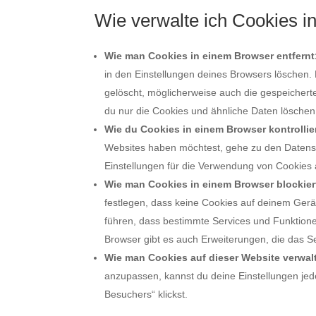
Wie verwalte ich Cookies 
Wie man Cookies in einem Browser entfernt
in den Einstellungen deines Browsers löschen.
gelöscht, möglicherweise auch die gespeicher
du nur die Cookies und ähnliche Daten lösche
Wie du Cookies in einem Browser kontrollie
Websites haben möchtest, gehe zu den Datensc
Einstellungen für die Verwendung von Cookies
Wie man Cookies in einem Browser blockier
festlegen, dass keine Cookies auf deinem Ger
führen, dass bestimmte Services und Funktionen 
Browser gibt es auch Erweiterungen, die das S
Wie man Cookies auf dieser Website verwalt
anzupassen, kannst du deine Einstellungen jed
Besuchers“ klickst.