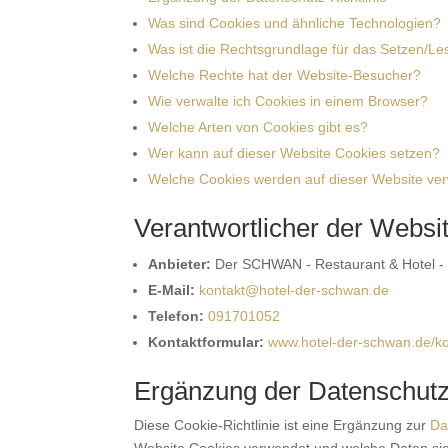
Was sind Cookies und ähnliche Technologien?
Was ist die Rechtsgrundlage für das Setzen/L
Welche Rechte hat der Website-Besucher?
Wie verwalte ich Cookies in einem Browser?
Welche Arten von Cookies gibt es?
Wer kann auf dieser Website Cookies setzen?
Welche Cookies werden auf dieser Website ve
Verantwortlicher der Websi
Anbieter:
Der SCHWAN - Restaurant & Hotel -
E-Mail:
kontakt@hotel-der-schwan.de
Telefon:
091701052
Kontaktformular:
www.hotel-der-schwan.de/ko
Ergänzung der Datenschutz-
Diese Cookie-Richtlinie ist eine Ergänzung zur
Da