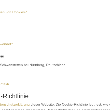
esen von Cookies?
rwendet?
te
 Schwanstetten bei Nürnberg, Deutschland
ntakt/
Richtlinie
tenschutzerklärung
dieser Website. Die Cookie-Richtlinie legt fest, wie 